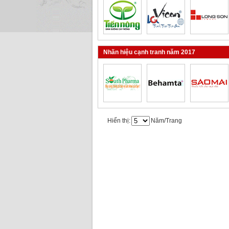
Nhãn hiệu cạnh tranh năm 2017
Hiển thị:
Năm/Trang