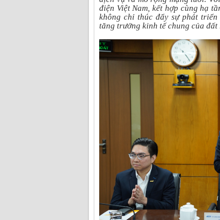
điện Việt Nam, kết hợp cùng hạ t
không chỉ thúc đẩy sự phát triể
tăng trưởng kinh tế chung của đất