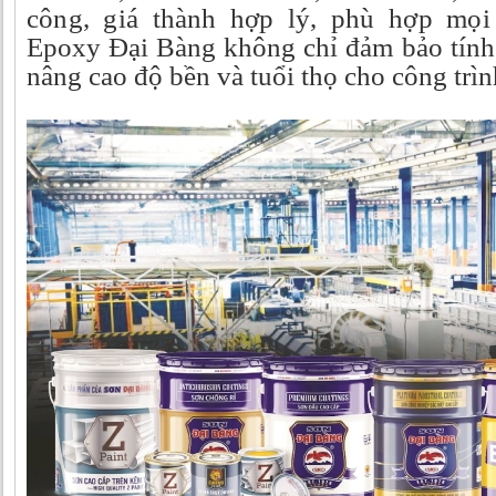
công, giá thành hợp lý, phù hợp mọ
Epoxy Đại Bàng không chỉ đảm bảo tín
nâng cao độ bền và tuổi thọ cho công trìn