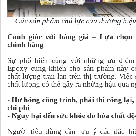
Các sản phẩm chủ lực của thương hiệ
Cảnh giác với hàng giả – Lựa chọn
chính hãng
Sự phổ biến cùng với những ưu điểm 
Epoxy cũng khiến cho sản phẩm này có
chất lượng tràn lan trên thị trường. Việ
chất lượng có thể gây ra những hậu quả 
-
Hư hỏng công trình, phải thi công lại,
chi phí
-
Nguy hại đến sức khỏe do hóa chất độ
Người tiêu dùng cần lưu ý các dấu hi